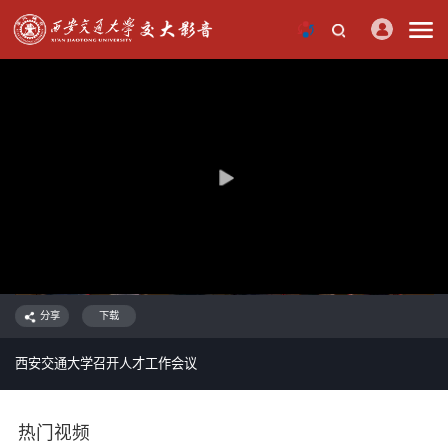
分享
下载
西安交通大学召开人才工作会议
热门视频